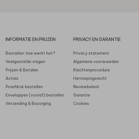
INFORMATIE EN PRIJZEN
PRIVACY EN GARANTIE
Bestellen: hoe werkt het?
Privacy statement
Veelgestelde vragen
Algemene voorwaarden
Prijzen & Betalen
Klachtenprocedure
Acties
Herroepingsrecht
Proefdruk bestellen
Reviewbeleid
Enveloppen (vooraf) bestellen
Garantie
Verzending & Bezorging
Cookies