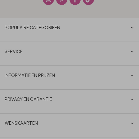
POPULAIRE CATEGORIEËN
SERVICE
INFORMATIE EN PRIJZEN
PRIVACY EN GARANTIE
WENSKAARTEN