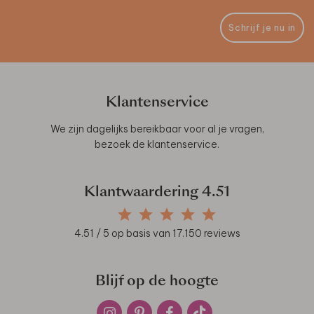
Schrijf je nu in
Klantenservice
We zijn dagelijks bereikbaar voor al je vragen,
bezoek de
klantenservice
.
Klantwaardering
4.51
4.51
/ 5 op basis van
17.150
reviews
Blijf op de hoogte