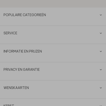
POPULAIRE CATEGORIEËN
SERVICE
INFORMATIE EN PRIJZEN
PRIVACY EN GARANTIE
WENSKAARTEN