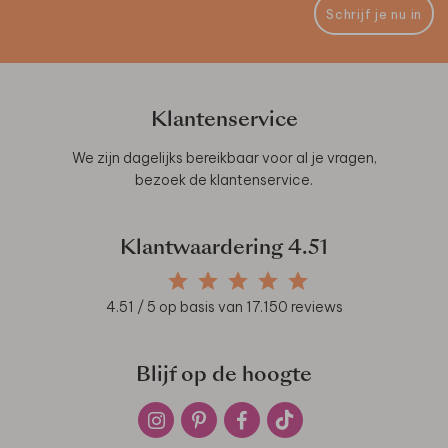
Schrijf je nu in
Klantenservice
We zijn dagelijks bereikbaar voor al je vragen,
bezoek de
klantenservice
.
Klantwaardering
4.51
4.51
/ 5 op basis van
17.150
reviews
Blijf op de hoogte