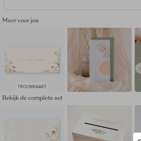
Meer voor jou
TROUWKAART
Bekijk de complete set