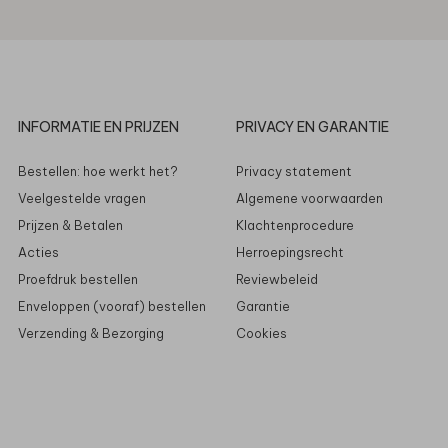
INFORMATIE EN PRIJZEN
PRIVACY EN GARANTIE
Bestellen: hoe werkt het?
Privacy statement
Veelgestelde vragen
Algemene voorwaarden
Prijzen & Betalen
Klachtenprocedure
Acties
Herroepingsrecht
Proefdruk bestellen
Reviewbeleid
Enveloppen (vooraf) bestellen
Garantie
Verzending & Bezorging
Cookies