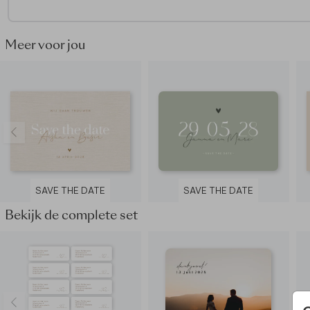
Meer voor jou
SAVE THE DATE
SAVE THE DATE
Bekijk de complete set