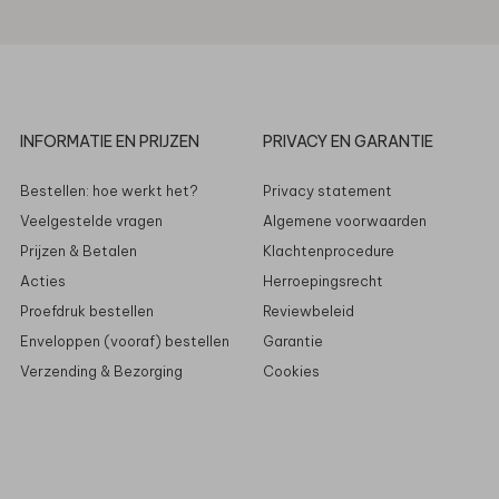
INFORMATIE EN PRIJZEN
PRIVACY EN GARANTIE
Bestellen: hoe werkt het?
Privacy statement
Veelgestelde vragen
Algemene voorwaarden
Prijzen & Betalen
Klachtenprocedure
Acties
Herroepingsrecht
Proefdruk bestellen
Reviewbeleid
Enveloppen (vooraf) bestellen
Garantie
Verzending & Bezorging
Cookies