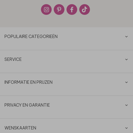
POPULAIRE CATEGORIEËN
SERVICE
INFORMATIE EN PRIJZEN
PRIVACY EN GARANTIE
WENSKAARTEN