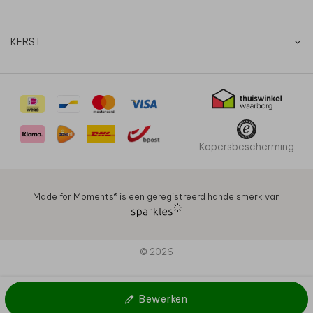
KERST
Kopersbescherming
Made for Moments®️ is een geregistreerd handelsmerk van
© 2026
Bewerken