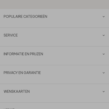
POPULAIRE CATEGORIEËN
SERVICE
INFORMATIE EN PRIJZEN
PRIVACY EN GARANTIE
WENSKAARTEN