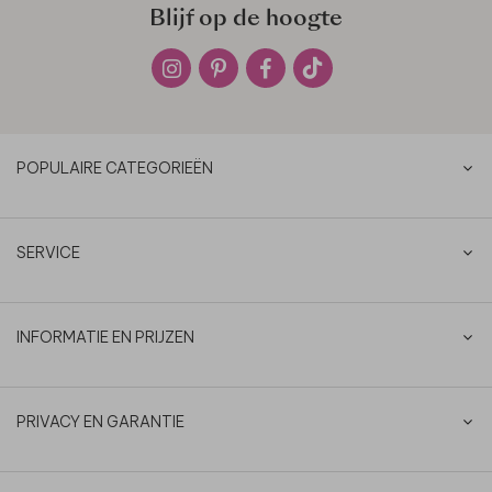
Blijf op de hoogte
POPULAIRE CATEGORIEËN
SERVICE
INFORMATIE EN PRIJZEN
PRIVACY EN GARANTIE