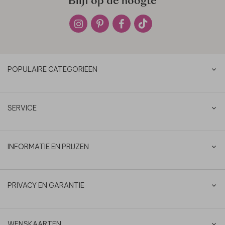
Blijf op de hoogte
POPULAIRE CATEGORIEËN
SERVICE
INFORMATIE EN PRIJZEN
PRIVACY EN GARANTIE
WENSKAARTEN