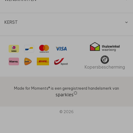
KERST
Kopersbescherming
Made for Moments®️ is een geregistreerd handelsmerk van
© 2026