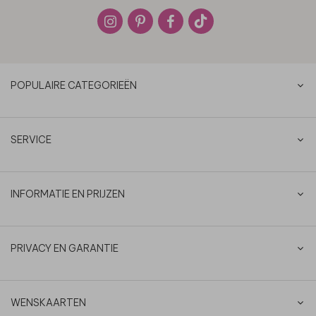
POPULAIRE CATEGORIEËN
SERVICE
INFORMATIE EN PRIJZEN
PRIVACY EN GARANTIE
WENSKAARTEN