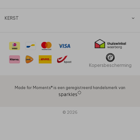
KERST
Kopersbescherming
Made for Moments®️ is een geregistreerd handelsmerk van
© 2026