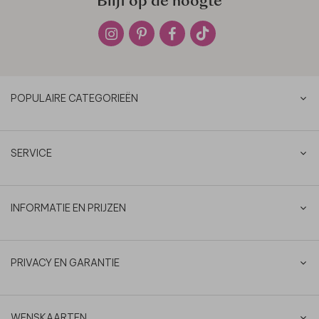
Blijf op de hoogte
POPULAIRE CATEGORIEËN
SERVICE
INFORMATIE EN PRIJZEN
PRIVACY EN GARANTIE
WENSKAARTEN