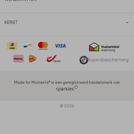
KERST
Kopersbescherming
Made for Moments®️ is een geregistreerd handelsmerk van
© 2026