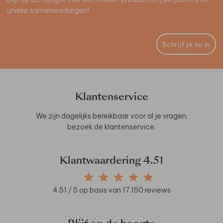
unieke samenwerkingen!
Schrijf je nu in
Klantenservice
We zijn dagelijks bereikbaar voor al je vragen,
bezoek de
klantenservice
.
Klantwaardering
4.51
4.51
/ 5 op basis van
17.150
reviews