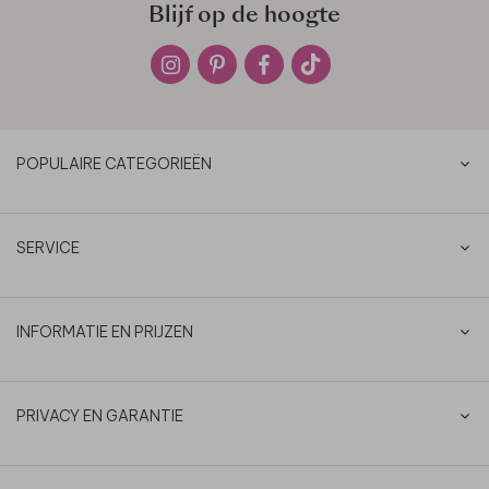
Blijf op de hoogte
POPULAIRE CATEGORIEËN
SERVICE
INFORMATIE EN PRIJZEN
PRIVACY EN GARANTIE