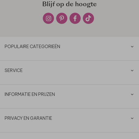
Blijf op de hoogte
POPULAIRE CATEGORIEËN
SERVICE
INFORMATIE EN PRIJZEN
PRIVACY EN GARANTIE