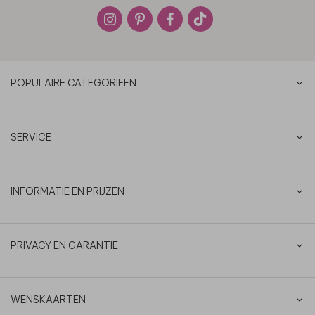
POPULAIRE CATEGORIEËN
SERVICE
INFORMATIE EN PRIJZEN
PRIVACY EN GARANTIE
WENSKAARTEN