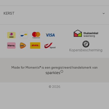
KERST
Kopersbescherming
Made for Moments®️ is een geregistreerd handelsmerk van
© 2026