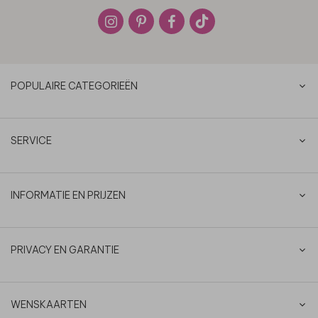
POPULAIRE CATEGORIEËN
SERVICE
INFORMATIE EN PRIJZEN
PRIVACY EN GARANTIE
WENSKAARTEN