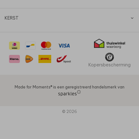
KERST
Kopersbescherming
Made for Moments®️ is een geregistreerd handelsmerk van
© 2026