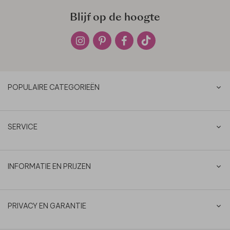
Blijf op de hoogte
POPULAIRE CATEGORIEËN
SERVICE
INFORMATIE EN PRIJZEN
PRIVACY EN GARANTIE