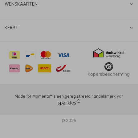
WENSKAARTEN
KERST
Kopersbescherming
Made for Moments®️ is een geregistreerd handelsmerk van
© 2026