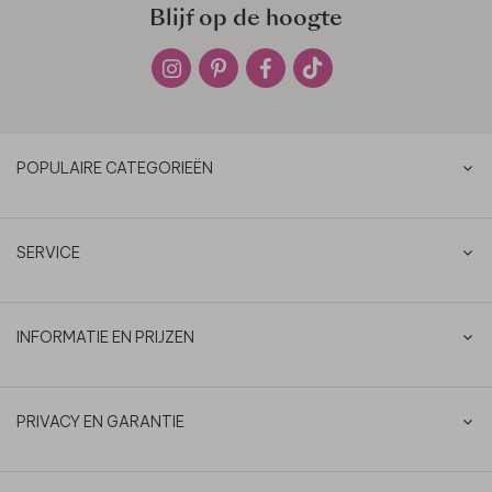
Blijf op de hoogte
POPULAIRE CATEGORIEËN
SERVICE
INFORMATIE EN PRIJZEN
PRIVACY EN GARANTIE