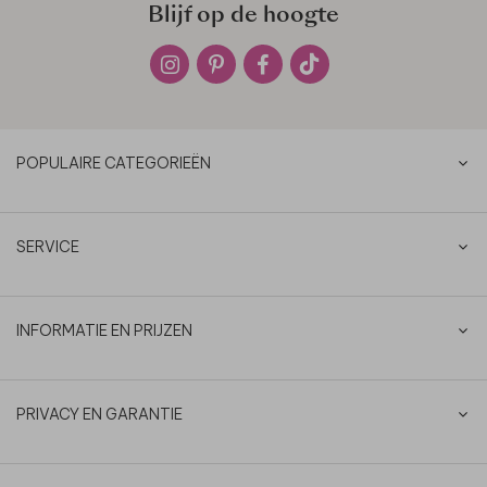
Blijf op de hoogte
POPULAIRE CATEGORIEËN
SERVICE
INFORMATIE EN PRIJZEN
PRIVACY EN GARANTIE