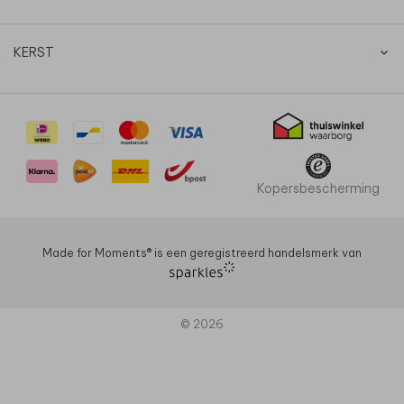
KERST
Kopersbescherming
Made for Moments®️ is een geregistreerd handelsmerk van
© 2026