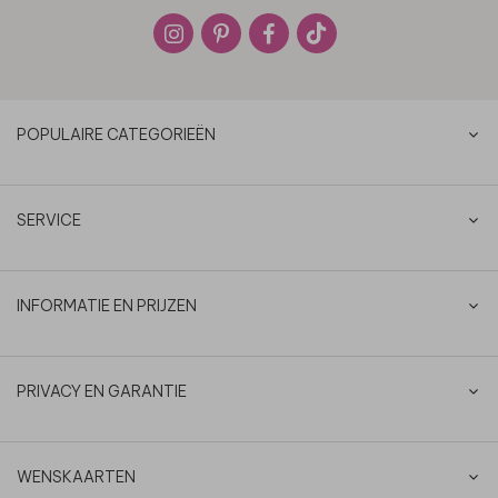
POPULAIRE CATEGORIEËN
SERVICE
INFORMATIE EN PRIJZEN
PRIVACY EN GARANTIE
WENSKAARTEN