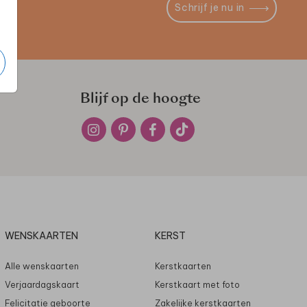
Schrijf je nu in
Blijf op de hoogte
WENSKAARTEN
KERST
Alle wenskaarten
Kerstkaarten
Verjaardagskaart
Kerstkaart met foto
Felicitatie geboorte
Zakelijke kerstkaarten