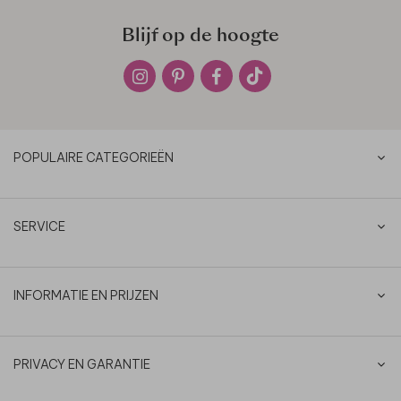
Blijf op de hoogte
POPULAIRE CATEGORIEËN
SERVICE
INFORMATIE EN PRIJZEN
PRIVACY EN GARANTIE