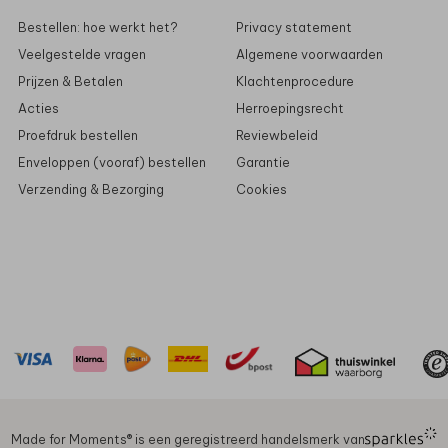
Bestellen: hoe werkt het?
Privacy statement
Veelgestelde vragen
Algemene voorwaarden
Prijzen & Betalen
Klachtenprocedure
Acties
Herroepingsrecht
Proefdruk bestellen
Reviewbeleid
Enveloppen (vooraf) bestellen
Garantie
Verzending & Bezorging
Cookies
Made for Moments®️ is een geregistreerd handelsmerk van