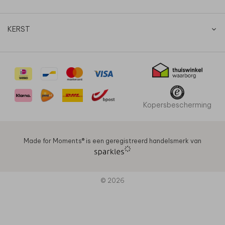
KERST
Kopersbescherming
Made for Moments®️ is een geregistreerd handelsmerk van
© 2026