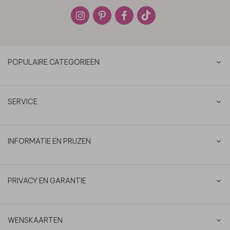
POPULAIRE CATEGORIEËN
SERVICE
INFORMATIE EN PRIJZEN
PRIVACY EN GARANTIE
WENSKAARTEN