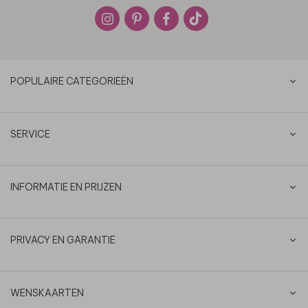
POPULAIRE CATEGORIEËN
SERVICE
INFORMATIE EN PRIJZEN
PRIVACY EN GARANTIE
WENSKAARTEN