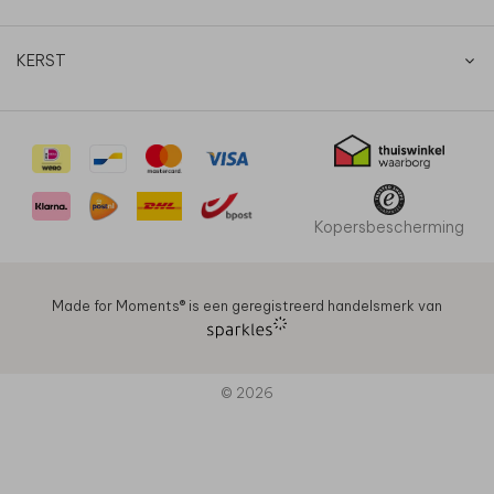
KERST
Kopersbescherming
Made for Moments®️ is een geregistreerd handelsmerk van
© 2026