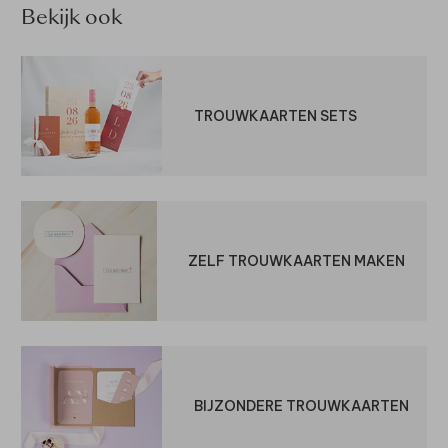
Bekijk ook
TROUWKAARTEN SETS
ZELF TROUWKAARTEN MAKEN
BIJZONDERE TROUWKAARTEN