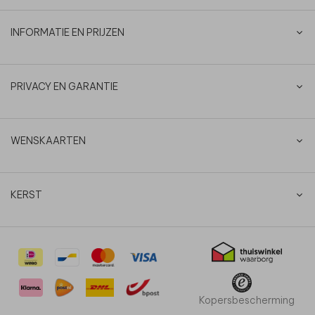
INFORMATIE EN PRIJZEN
PRIVACY EN GARANTIE
WENSKAARTEN
KERST
Kopersbescherming