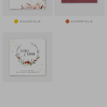
GOUDFOLIE
KOPERFOLIE