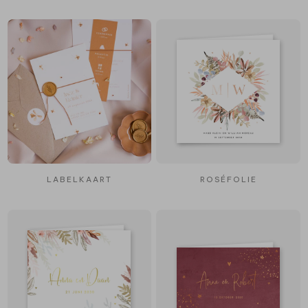
LABELKAART
ROSÉFOLIE