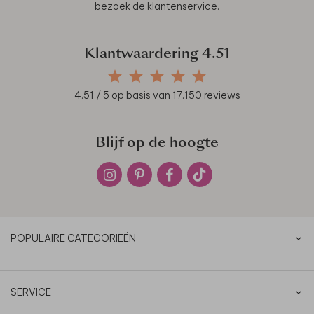
bezoek de
klantenservice
.
Klantwaardering
4.51
4.51
/ 5 op basis van
17.150
reviews
Blijf op de hoogte
POPULAIRE CATEGORIEËN
SERVICE