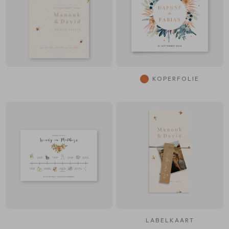
KOPERFOLIE
LABELKAART