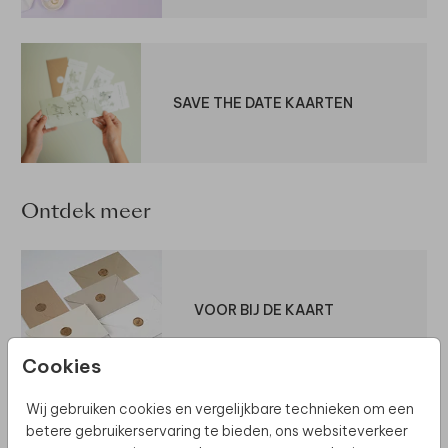
SAVE THE DATE KAARTEN
Ontdek meer
VOOR BIJ DE KAART
Cookies
Wij gebruiken cookies en vergelijkbare technieken om een
betere gebruikerservaring te bieden, ons websiteverkeer