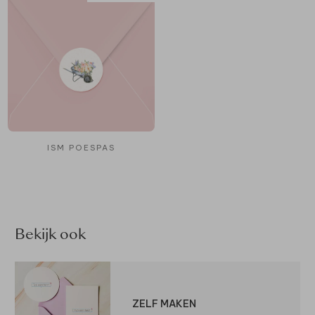
ISM POESPAS
Bekijk ook
ZELF MAKEN