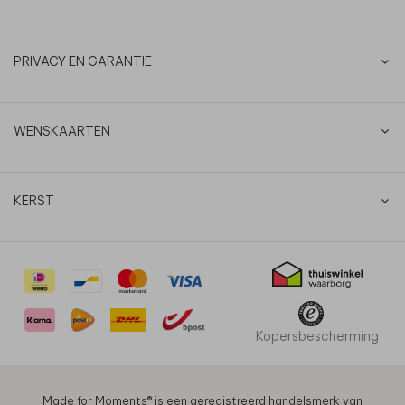
PRIVACY EN GARANTIE
WENSKAARTEN
KERST
Kopersbescherming
Made for Moments®️ is een geregistreerd handelsmerk van