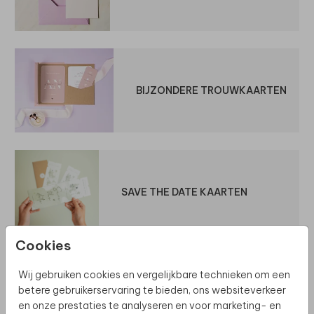
BIJZONDERE TROUWKAARTEN
SAVE THE DATE KAARTEN
Cookies
Ontdek meer
Wij gebruiken cookies en vergelijkbare technieken om een
betere gebruikerservaring te bieden, ons websiteverkeer
en onze prestaties te analyseren en voor marketing- en