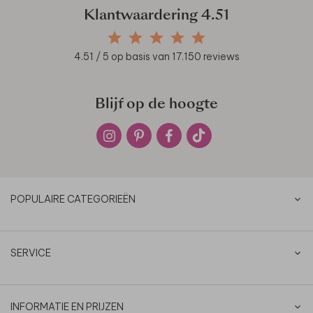
Klantwaardering
4.51
4.51
/ 5 op basis van
17.150
reviews
Blijf op de hoogte
POPULAIRE CATEGORIEËN
SERVICE
INFORMATIE EN PRIJZEN