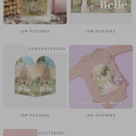
ISM POESPAS
ISM POESPAS
GEBOORTEBORD
ISM POESPAS
ISM POESPAS
SLUITZEGEL