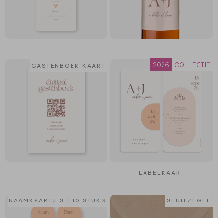
2026
COLLECTIE
GASTENBOEK KAART
LABELKAART
NAAMKAARTJES | 10 STUKS
SLUITZEGEL