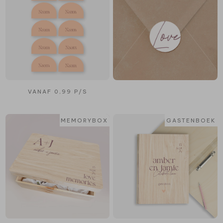
VANAF 0,99 P/S
MEMORYBOX
GASTENBOEK