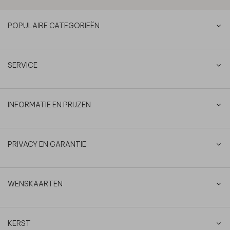
POPULAIRE CATEGORIEËN
SERVICE
INFORMATIE EN PRIJZEN
PRIVACY EN GARANTIE
WENSKAARTEN
KERST