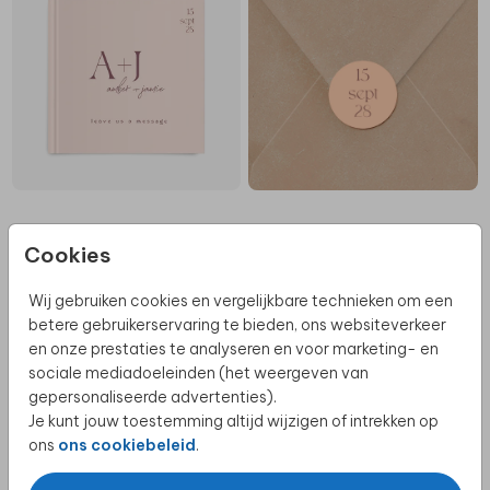
Cookies
SAVE THE DATE
Wij gebruiken cookies en vergelijkbare technieken om een
betere gebruikerservaring te bieden, ons websiteverkeer
en onze prestaties te analyseren en voor marketing- en
sociale mediadoeleinden (het weergeven van
gepersonaliseerde advertenties).
Je kunt jouw toestemming altijd wijzigen of intrekken op
ons
ons cookiebeleid
.