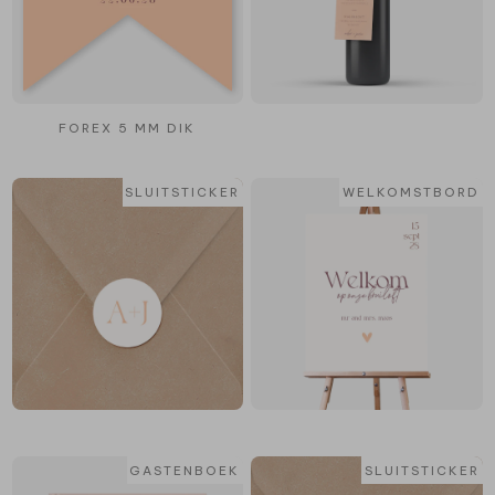
FOREX 5 MM DIK
SLUITSTICKER
WELKOMSTBORD
GASTENBOEK
SLUITSTICKER