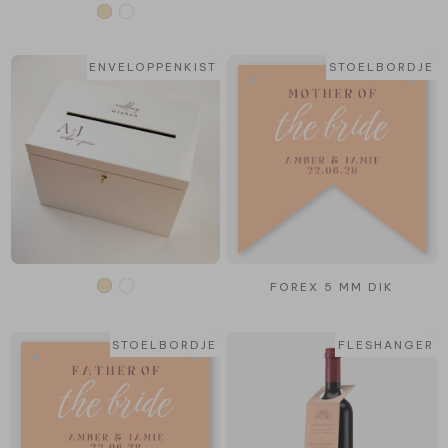
ENVELOPPENKIST
STOELBORDJE
FOREX 5 MM DIK
STOELBORDJE
FLESHANGER