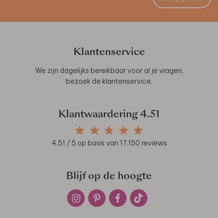
Klantenservice
We zijn dagelijks bereikbaar voor al je vragen,
bezoek de
klantenservice
.
Klantwaardering
4.51
4.51
/ 5 op basis van
17.150
reviews
Blijf op de hoogte