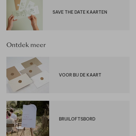
SAVE THE DATE KAARTEN
Ontdek meer
VOOR BIJ DE KAART
BRUILOFTSBORD