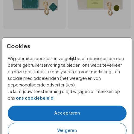
Cookies
Wij gebruiken cookies en vergelijkbare technieken om een
betere gebruikerservaring te bieden, ons websiteverkeer
en onze prestaties te analyseren en voor marketing- en
sociale mediadoeleinden (het weergeven van
gepersonaliseerde advertenties).
Je kunt jouw toestemming altijd wijzigen of intrekken op
ons
ons cookiebeleid
.
Accepteren
Weigeren