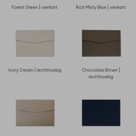
Forest Green | vierkant
Rich Misty Blue | vierkant
Ivory Cream | rechthoekig
Chocolate Brown |
rechthoekig