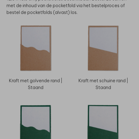
met de inhoud van de pocketfold via het bestelproces of
bestel de pocketfolds (alvast) los.
Kraft met golvende rand |
Kraft met schuine rand |
Staand
Staand