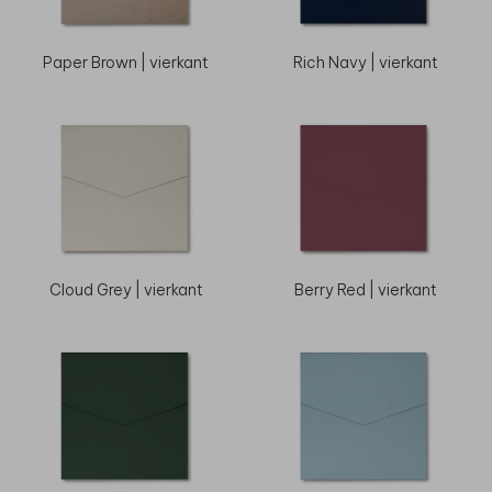
Paper Brown | vierkant
Rich Navy | vierkant
Cloud Grey | vierkant
Berry Red | vierkant