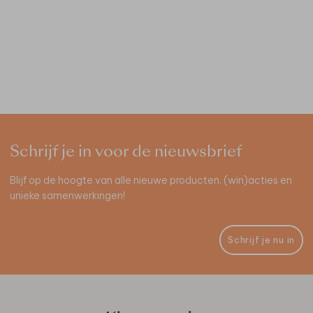
Schrijf je in voor de nieuwsbrief
Blijf op de hoogte van alle nieuwe producten, (win)acties en
unieke samenwerkingen!
Schrijf je nu in