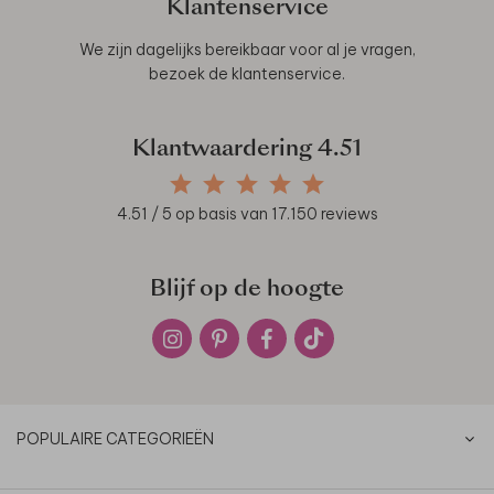
Klantenservice
We zijn dagelijks bereikbaar voor al je vragen,
bezoek de
klantenservice
.
Klantwaardering
4.51
4.51
/ 5 op basis van
17.150
reviews
Blijf op de hoogte
POPULAIRE CATEGORIEËN