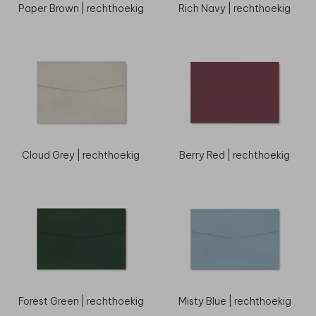
Paper Brown | rechthoekig
Rich Navy | rechthoekig
Cloud Grey | rechthoekig
Berry Red | rechthoekig
Forest Green | rechthoekig
Misty Blue | rechthoekig