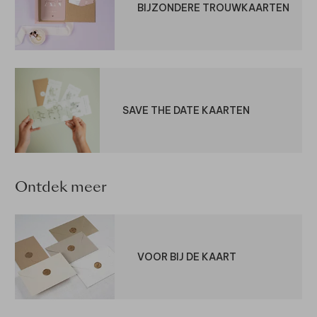
BIJZONDERE TROUWKAARTEN
SAVE THE DATE KAARTEN
Ontdek meer
VOOR BIJ DE KAART