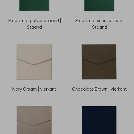
Groen met golvende rand |
Groen met schuine rand |
Staand
Staand
Ivory Cream | vierkant
Chocolate Brown | vierkant