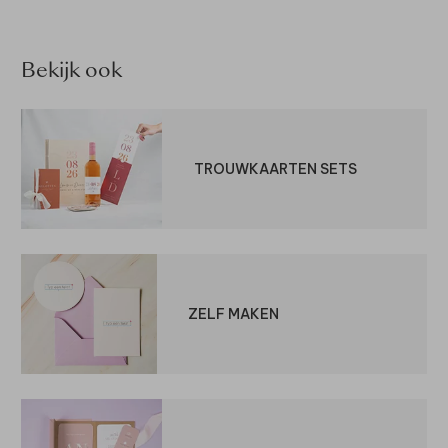
Bekijk ook
TROUWKAARTEN SETS
ZELF MAKEN