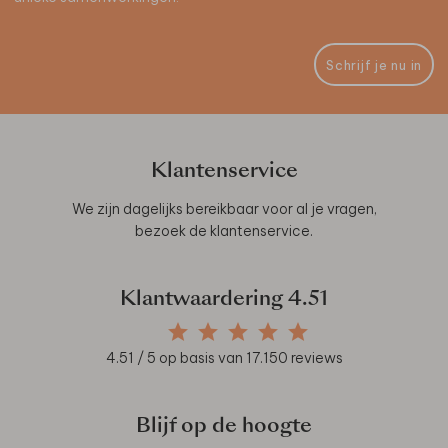
Schrijf je nu in
Klantenservice
We zijn dagelijks bereikbaar voor al je vragen,
bezoek de
klantenservice
.
Klantwaardering
4.51
4.51
/ 5 op basis van
17.150
reviews
Blijf op de hoogte