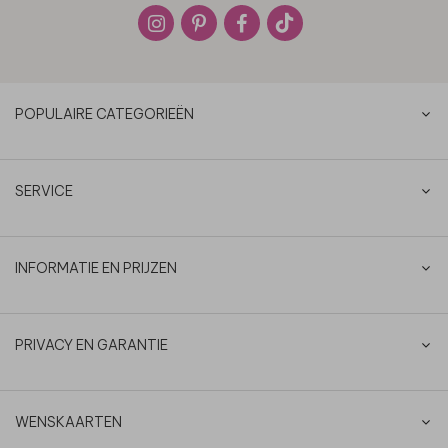
POPULAIRE CATEGORIEËN
SERVICE
INFORMATIE EN PRIJZEN
PRIVACY EN GARANTIE
WENSKAARTEN