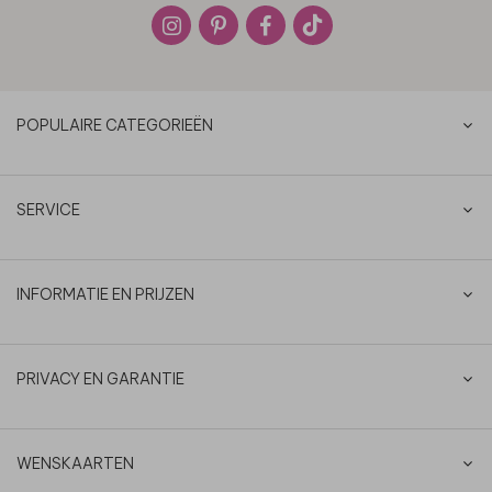
POPULAIRE CATEGORIEËN
SERVICE
INFORMATIE EN PRIJZEN
PRIVACY EN GARANTIE
WENSKAARTEN