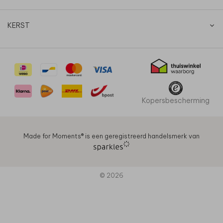
KERST
Kopersbescherming
Made for Moments®️ is een geregistreerd handelsmerk van
© 2026