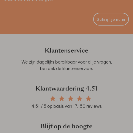
Schrijf je nu in
Klantenservice
We zijn dagelijks bereikbaar voor al je vragen,
bezoek de
klantenservice
.
Klantwaardering
4.51
4.51
/ 5 op basis van
17.150
reviews
Blijf op de hoogte