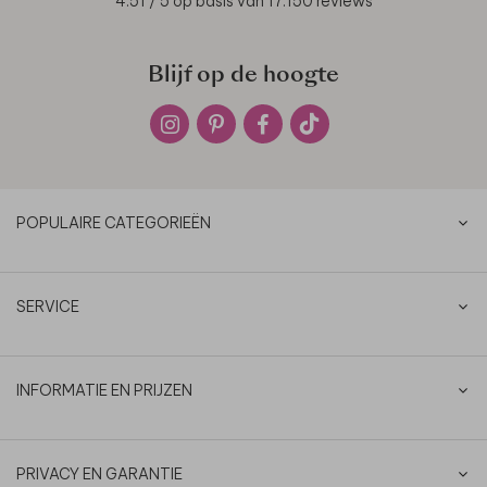
4.51
/ 5 op basis van
17.150
reviews
Blijf op de hoogte
POPULAIRE CATEGORIEËN
SERVICE
INFORMATIE EN PRIJZEN
PRIVACY EN GARANTIE