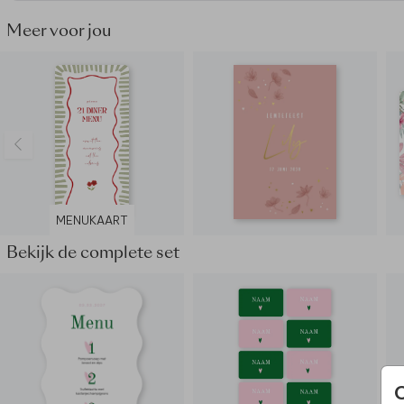
Meer voor jou
MENUKAART
Bekijk de complete set