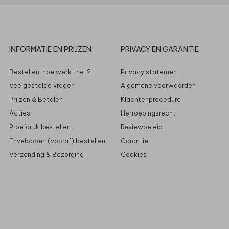
INFORMATIE EN PRIJZEN
PRIVACY EN GARANTIE
Bestellen: hoe werkt het?
Privacy statement
Veelgestelde vragen
Algemene voorwaarden
Prijzen & Betalen
Klachtenprocedure
Acties
Herroepingsrecht
Proefdruk bestellen
Reviewbeleid
Enveloppen (vooraf) bestellen
Garantie
Verzending & Bezorging
Cookies