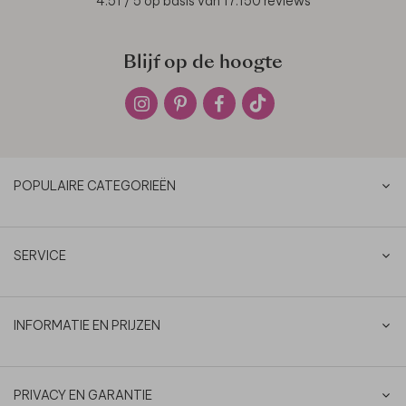
4.51
/ 5 op basis van
17.150
reviews
Blijf op de hoogte
POPULAIRE CATEGORIEËN
SERVICE
INFORMATIE EN PRIJZEN
PRIVACY EN GARANTIE