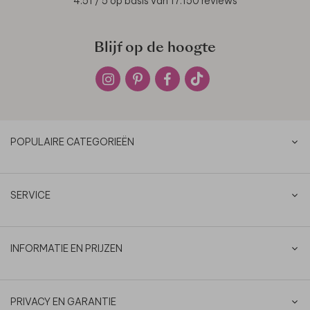
4.51
/ 5 op basis van
17.150
reviews
Blijf op de hoogte
POPULAIRE CATEGORIEËN
SERVICE
INFORMATIE EN PRIJZEN
PRIVACY EN GARANTIE