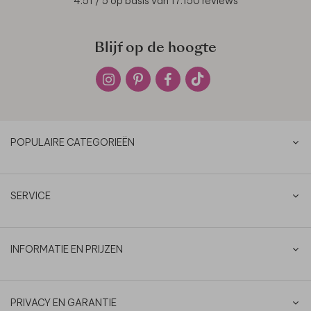
4.51
/ 5 op basis van
17.150
reviews
Blijf op de hoogte
POPULAIRE CATEGORIEËN
SERVICE
INFORMATIE EN PRIJZEN
PRIVACY EN GARANTIE