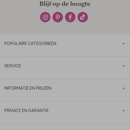
Blijf op de hoogte
POPULAIRE CATEGORIEËN
SERVICE
INFORMATIE EN PRIJZEN
PRIVACY EN GARANTIE