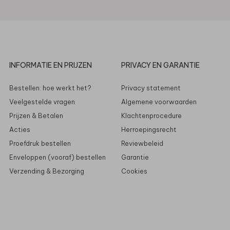
INFORMATIE EN PRIJZEN
PRIVACY EN GARANTIE
Bestellen: hoe werkt het?
Privacy statement
Veelgestelde vragen
Algemene voorwaarden
Prijzen & Betalen
Klachtenprocedure
Acties
Herroepingsrecht
Proefdruk bestellen
Reviewbeleid
Enveloppen (vooraf) bestellen
Garantie
Verzending & Bezorging
Cookies