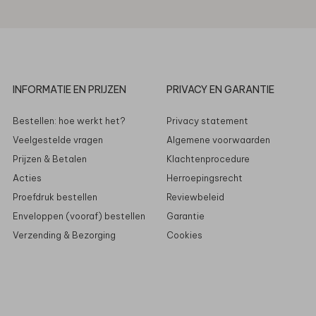
INFORMATIE EN PRIJZEN
PRIVACY EN GARANTIE
Bestellen: hoe werkt het?
Privacy statement
Veelgestelde vragen
Algemene voorwaarden
Prijzen & Betalen
Klachtenprocedure
Acties
Herroepingsrecht
Proefdruk bestellen
Reviewbeleid
Enveloppen (vooraf) bestellen
Garantie
Verzending & Bezorging
Cookies