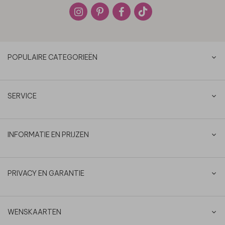
POPULAIRE CATEGORIEËN
SERVICE
INFORMATIE EN PRIJZEN
PRIVACY EN GARANTIE
WENSKAARTEN