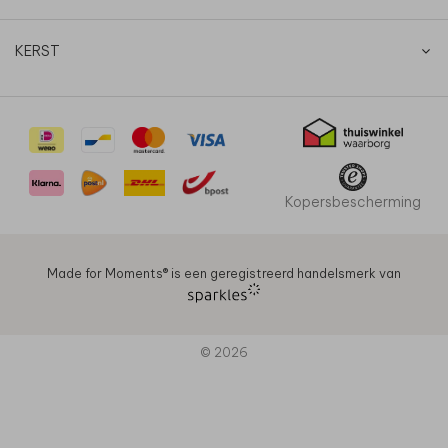
KERST
Kopersbescherming
Made for Moments®️ is een geregistreerd handelsmerk van
© 2026