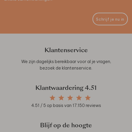
Schrijf je nu in
Klantenservice
We zijn dagelijks bereikbaar voor al je vragen,
bezoek de
klantenservice
.
Klantwaardering
4.51
4.51
/ 5 op basis van
17.150
reviews
Blijf op de hoogte