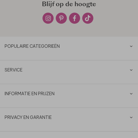
Blijf op de hoogte
POPULAIRE CATEGORIEËN
SERVICE
INFORMATIE EN PRIJZEN
PRIVACY EN GARANTIE