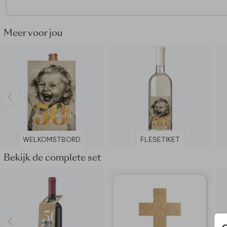
Meer voor jou
WELKOMSTBORD
FLESETIKET
Bekijk de complete set