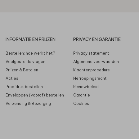
INFORMATIE EN PRIJZEN
PRIVACY EN GARANTIE
Bestellen: hoe werkt het?
Privacy statement
Veelgestelde vragen
Algemene voorwaarden
Prijzen & Betalen
Klachtenprocedure
Acties
Herroepingsrecht
Proefdruk bestellen
Reviewbeleid
Enveloppen (vooraf) bestellen
Garantie
Verzending & Bezorging
Cookies