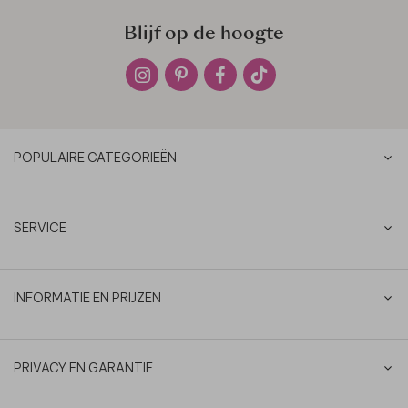
Blijf op de hoogte
POPULAIRE CATEGORIEËN
SERVICE
INFORMATIE EN PRIJZEN
PRIVACY EN GARANTIE