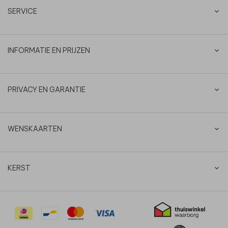
SERVICE
INFORMATIE EN PRIJZEN
PRIVACY EN GARANTIE
WENSKAARTEN
KERST