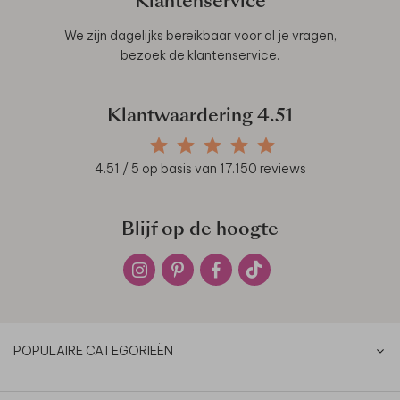
Klantenservice
We zijn dagelijks bereikbaar voor al je vragen,
bezoek de
klantenservice
.
Klantwaardering
4.51
4.51
/ 5 op basis van
17.150
reviews
Blijf op de hoogte
POPULAIRE CATEGORIEËN