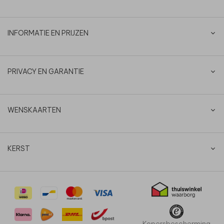
INFORMATIE EN PRIJZEN
PRIVACY EN GARANTIE
WENSKAARTEN
KERST
Kopersbescherming