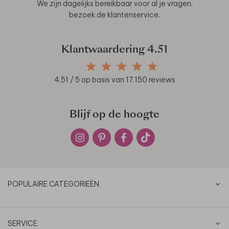
We zijn dagelijks bereikbaar voor al je vragen,
bezoek de
klantenservice
.
Klantwaardering
4.51
4.51
/ 5 op basis van
17.150
reviews
Blijf op de hoogte
POPULAIRE CATEGORIEËN
SERVICE