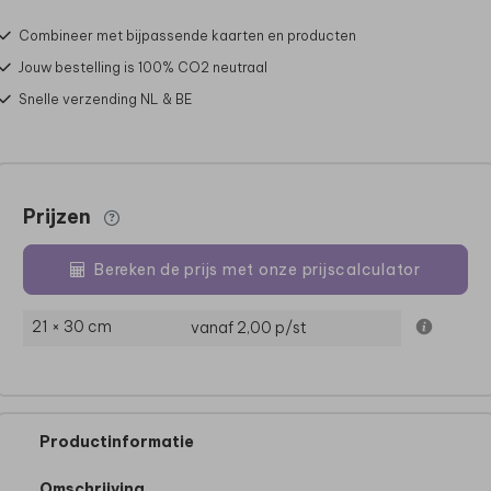
Combineer met bijpassende kaarten en producten
Jouw bestelling is 100% CO2 neutraal
Snelle verzending NL & BE
Prijzen
Bereken de prijs met onze prijscalculator
21 × 30 cm
vanaf 2,00
p/st
Productinformatie
Omschrijving