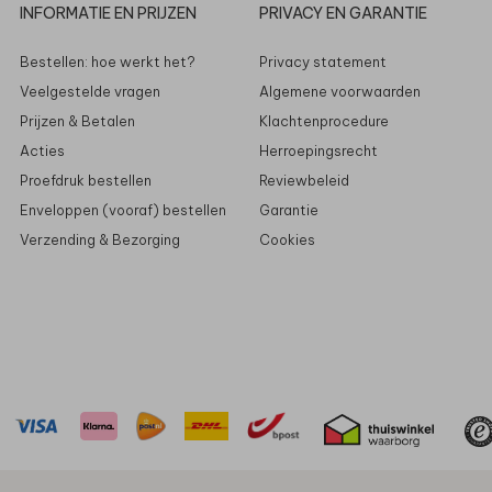
INFORMATIE EN PRIJZEN
PRIVACY EN GARANTIE
Bestellen: hoe werkt het?
Privacy statement
Veelgestelde vragen
Algemene voorwaarden
Prijzen & Betalen
Klachtenprocedure
Acties
Herroepingsrecht
Proefdruk bestellen
Reviewbeleid
Enveloppen (vooraf) bestellen
Garantie
Verzending & Bezorging
Cookies