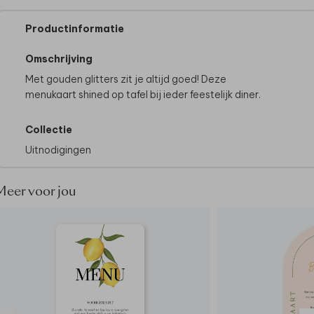
Productinformatie
Omschrijving
Met gouden glitters zit je altijd goed! Deze
menukaart shined op tafel bij ieder feestelijk diner.
Collectie
Uitnodigingen
Meer voor jou