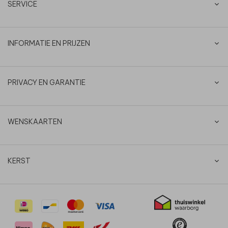
SERVICE
INFORMATIE EN PRIJZEN
PRIVACY EN GARANTIE
WENSKAARTEN
KERST