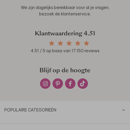
We zijn dagelijks bereikbaar voor al je vragen,
bezoek de
klantenservice
.
Klantwaardering
4.51
4.51
/ 5 op basis van
17.150
reviews
Blijf op de hoogte
POPULAIRE CATEGORIEËN