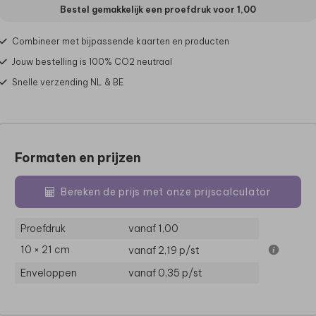
Bestel gemakkelijk een proefdruk voor
1,00
Combineer met bijpassende kaarten en producten
Jouw bestelling is 100% CO2 neutraal
Snelle verzending NL & BE
Formaten en prijzen
Bereken de prijs met onze prijscalculator
Proefdruk
vanaf 1,00
10 × 21 cm
vanaf 2,19
p/st
Enveloppen
vanaf 0,35
p/st