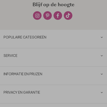
Blijf op de hoogte
POPULAIRE CATEGORIEËN
SERVICE
INFORMATIE EN PRIJZEN
PRIVACY EN GARANTIE