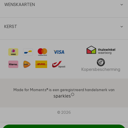
WENSKAARTEN
KERST
Kopersbescherming
Made for Moments®️ is een geregistreerd handelsmerk van
© 2026