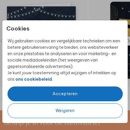
Cookies
Wij gebruiken cookies en vergelijkbare technieken om een
betere gebruikerservaring te bieden, ons websiteverkeer
en onze prestaties te analyseren en voor marketing- en
sociale mediadoeleinden (het weergeven van
gepersonaliseerde advertenties).
Je kunt jouw toestemming altijd wijzigen of intrekken op
ons
ons cookiebeleid
.
Accepteren
Weigeren
Schrijf je in voor de nieuwsbrief