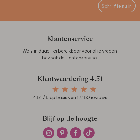
Schrijf je nu in
Klantenservice
We zijn dagelijks bereikbaar voor al je vragen,
bezoek de
klantenservice
.
Klantwaardering
4.51
4.51
/ 5 op basis van
17.150
reviews
Blijf op de hoogte