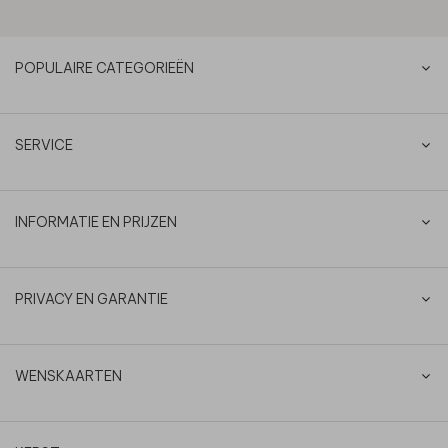
POPULAIRE CATEGORIEËN
SERVICE
INFORMATIE EN PRIJZEN
PRIVACY EN GARANTIE
WENSKAARTEN