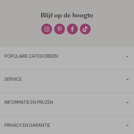
Blijf op de hoogte
POPULAIRE CATEGORIEËN
SERVICE
INFORMATIE EN PRIJZEN
PRIVACY EN GARANTIE