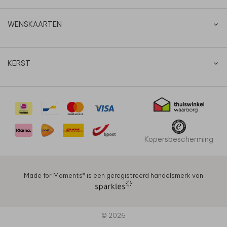
WENSKAARTEN
KERST
Kopersbescherming
Made for Moments®️ is een geregistreerd handelsmerk van
© 2026