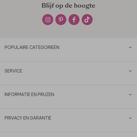
Blijf op de hoogte
POPULAIRE CATEGORIEËN
SERVICE
INFORMATIE EN PRIJZEN
PRIVACY EN GARANTIE